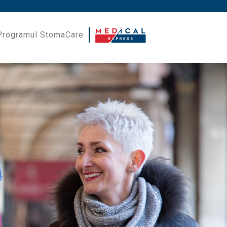
Programul StomaCare