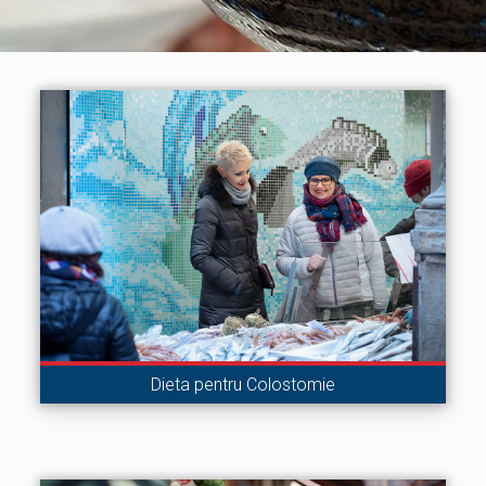
Dieta pentru Colostomie