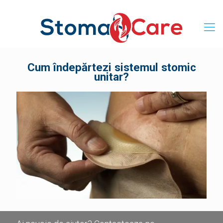
Cum îndepărtezi sistemul stomic
unitar?