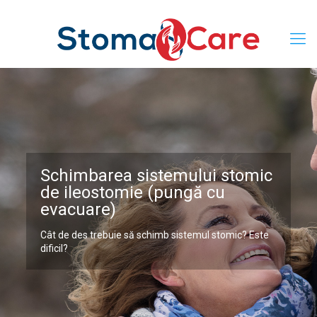
Schimbarea sistemului stomic
de ileostomie (pungă cu
evacuare)
Cât de des trebuie să schimb sistemul stomic? Este
dificil?